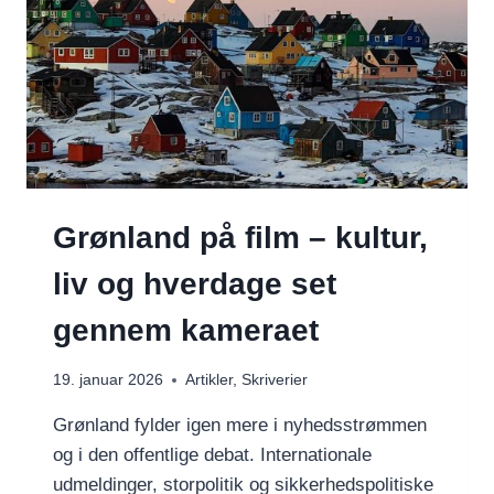
Grønland på film – kultur,
liv og hverdage set
gennem kameraet
19. januar 2026
Artikler
,
Skriverier
Grønland fylder igen mere i nyhedsstrømmen
og i den offentlige debat. Internationale
udmeldinger, storpolitik og sikkerhedspolitiske