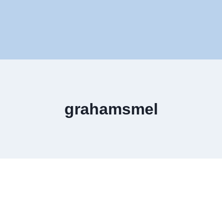
grahamsmel