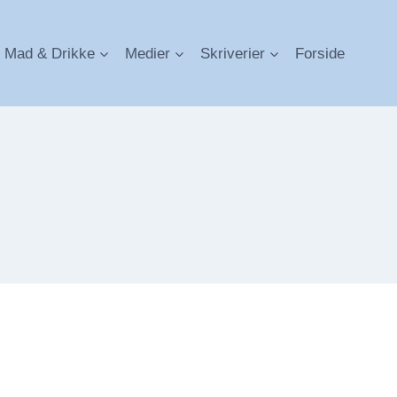
Mad & Drikke
Medier
Skriverier
Forside