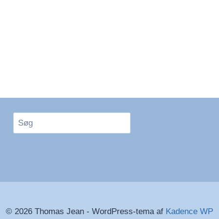
Søg
© 2026 Thomas Jean - WordPress-tema af
Kadence WP