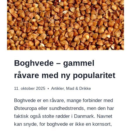
Boghvede – gammel
råvare med ny popularitet
11. oktober 2025
Artikler
,
Mad & Drikke
Boghvede er en råvare, mange forbinder med
Østeuropa eller sundhedstrends, men den har
faktisk også stolte rødder i Danmark. Navnet
kan snyde, for boghvede er ikke en kornsort,