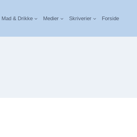
Mad & Drikke
Medier
Skriverier
Forside