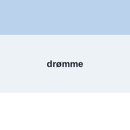
drømme