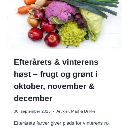
Efterårets & vinterens
høst – frugt og grønt i
oktober, november &
december
30. september 2025
Artikler
,
Mad & Drikke
Efterårets farver giver plads for vinterens ro,