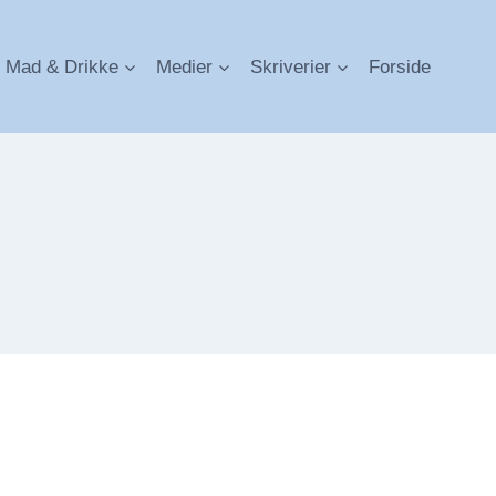
Mad & Drikke
Medier
Skriverier
Forside