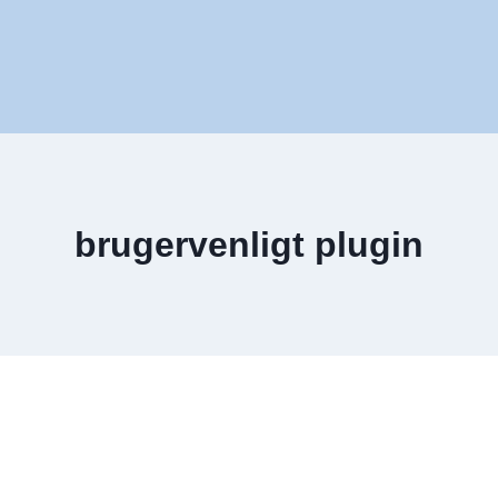
brugervenligt plugin