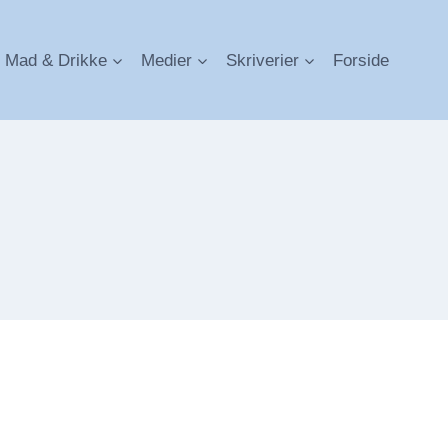
Mad & Drikke
Medier
Skriverier
Forside