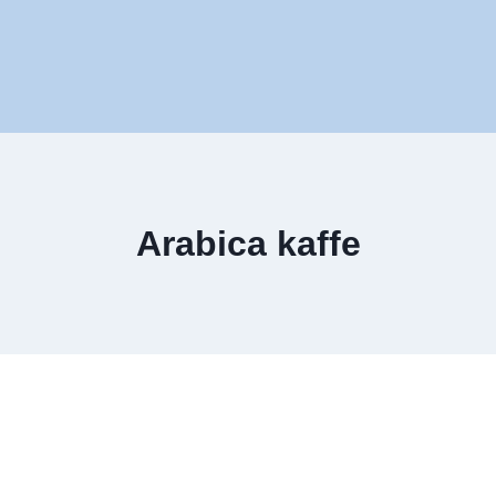
Arabica kaffe